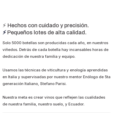
⚡️ Hechos con cuidado y precisión.
⚡️
Pequeños lotes de alta calidad.
Solo 5000 botellas son producidas cada año, en nuestros
viñedos. Detrás de cada botella hay incansables horas de
dedicación de nuestra familia y equipo.
Usamos las técnicas de viticultura y enología aprendidas
en Italia y supervisadas por nuestro mentor Enólogo de 5ta
generación Italiano, Stefano Parisi.
Nuestra meta es crear vinos que reflejen las cualidades
de nuestra familia, nuestro suelo, y Ecuador.