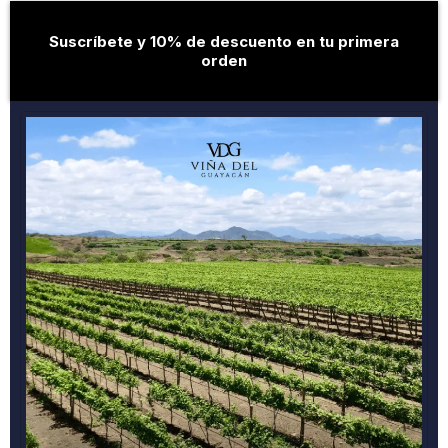
Suscríbete y 10% de descuento en tu primera
orden