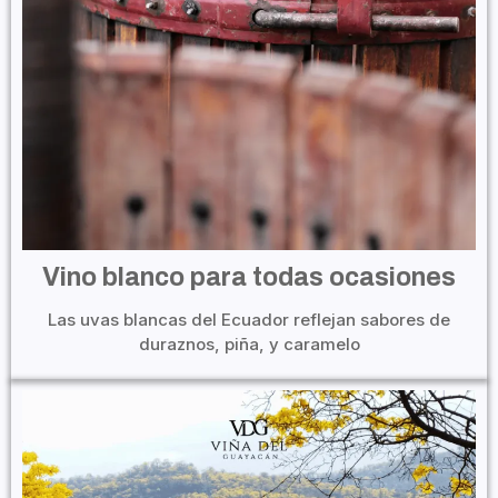
Vino blanco para todas ocasiones
Las uvas blancas del Ecuador reflejan sabores de
duraznos, piña, y caramelo