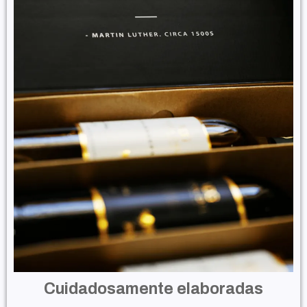
Cuidadosamente elaboradas