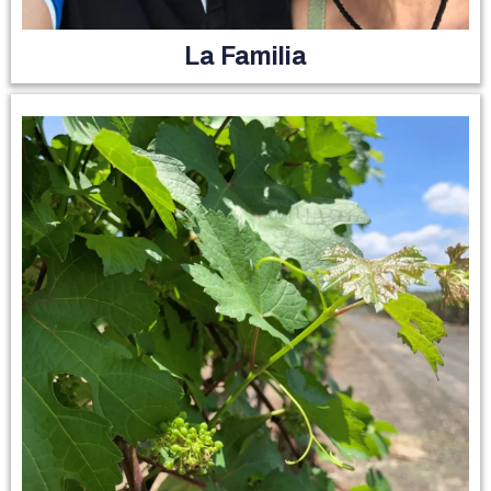
La Familia