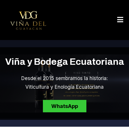
Viña y Bodega Ecuatoriana
Desde el 2015 sembramos la historia:
Viticultura y Enología Ecuatoriana
WhatsApp