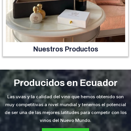
Nuestros Productos
Producidos en Ecuador
Las uvas y la calidad del vino que hemos obtenido son
muy competitivas a nivel mundial y tenemos el potencial
de ser una de las mejores latitudes para competir con los
vinos del Nuevo Mundo.