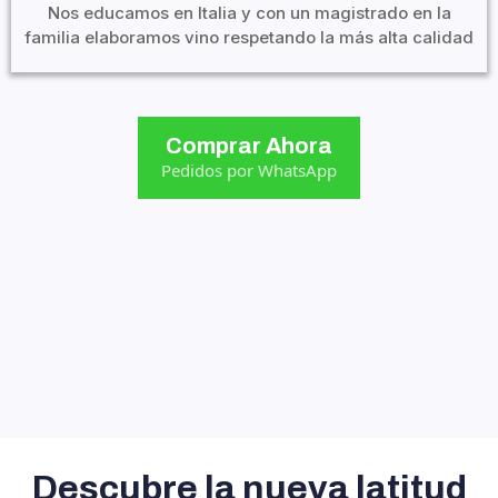
Nos educamos en Italia y con un magistrado en la
familia elaboramos vino respetando la más alta calidad
Comprar Ahora
Pedidos por WhatsApp
Descubre la nueva latitud