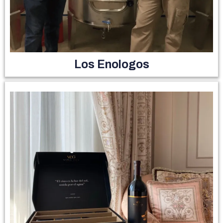
Los Enologos