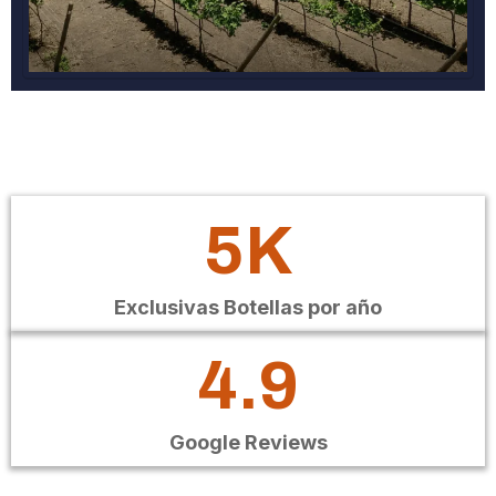
5K
Exclusivas Botellas por año
4.9
Google Reviews