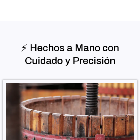
⚡️ Hechos a Mano con
Cuidado y Precisión