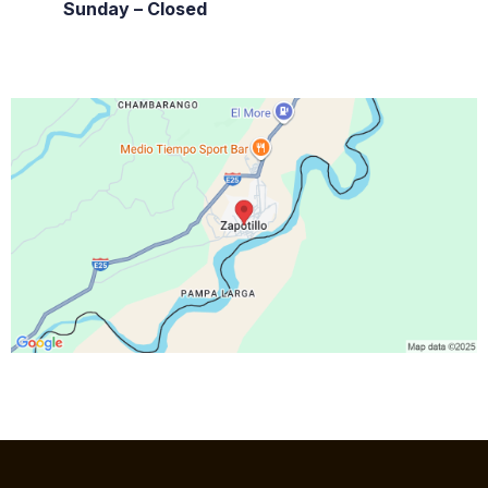
Sunday – Closed